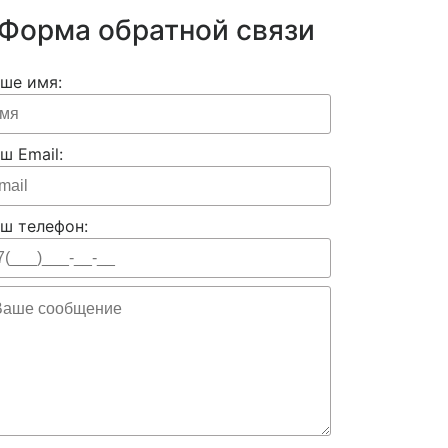
Форма обратной связи
ше имя:
ш Email:
ш телефон: