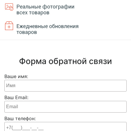
Форма обратной связи
Ваше имя:
Ваш Email:
Ваш телефон: