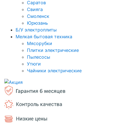
Саратов
Свияга
Смоленск
Юрюзань
Б/У электроплиты
Мелкая бытовая техника
Мясорубки
Плитки электрические
Пылесосы
Утюги
Чайники электрические