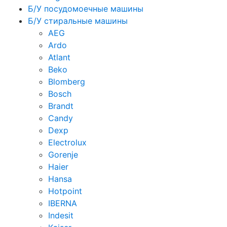
Б/У посудомоечные машины
Б/У стиральные машины
AEG
Ardo
Atlant
Beko
Blomberg
Bosch
Brandt
Candy
Dexp
Electrolux
Gorenje
Haier
Hansa
Hotpoint
IBERNA
Indesit