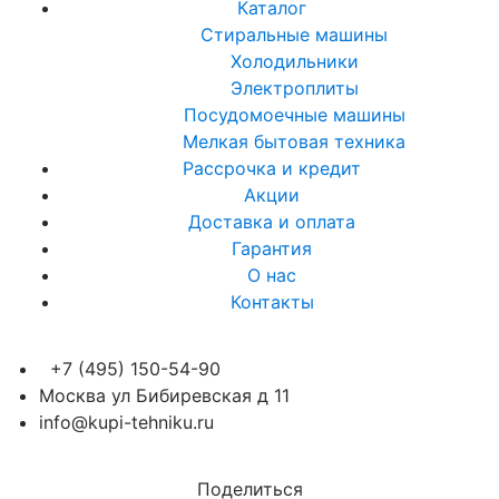
Каталог
Стиральные машины
Холодильники
Электроплиты
Посудомоечные машины
Мелкая бытовая техника
Рассрочка и кредит
Акции
Доставка и оплата
Гарантия
О нас
Контакты
+7 (495) 150-54-90
Москва ул Бибиревская д 11
info@kupi-tehniku.ru
Поделиться