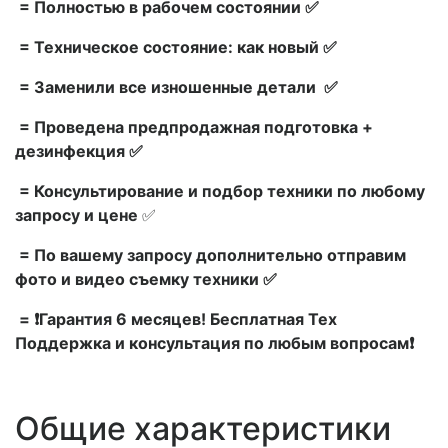
= Полностью в рабочем состоянии ✅
= Техническое состояние: как новый ✅
= Заменили все изношенные детали ✅
= Проведена предпродажная подготовка +
дезинфекция ✅
= Консультирование и подбор техники по любому
запросу и цене
✅
= По вашему запросу дополнительно отправим
фото и видео съемку техники ✅
= ❗Гарантия 6 месяцев! Бесплатная Тех
Поддержка и консультация по любым вопросам❗
Общие характеристики