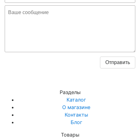
Разделы
Каталог
О магазине
Контакты
Блог
Товары