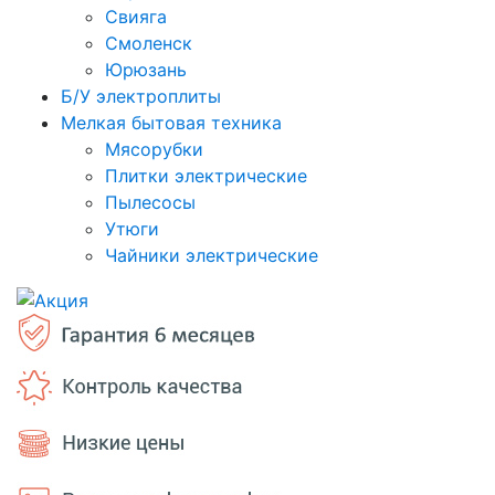
Свияга
Смоленск
Юрюзань
Б/У электроплиты
Мелкая бытовая техника
Мясорубки
Плитки электрические
Пылесосы
Утюги
Чайники электрические