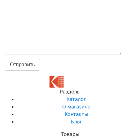
Разделы
Каталог
О магазине
Контакты
Блог
Товары