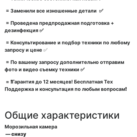
= Заменили все изношенные детали ✅
= Проведена предпродажная подготовка +
дезинфекция ✅
= Консультирование и подбор техники по любому
запросу и цене
✅
= По вашему запросу дополнительно отправим
фото и видео съемку техники ✅
= ❗Гарантия до 12 месяцев! Бесплатная Тех
Поддержка и консультация по любым вопросам❗
Общие характеристики
Морозильная камера
— снизу