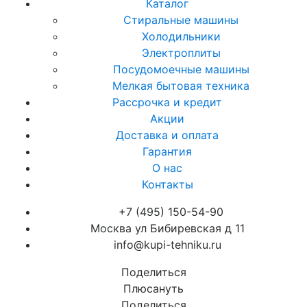
Каталог
Стиральные машины
Холодильники
Электроплиты
Посудомоечные машины
Мелкая бытовая техника
Рассрочка и кредит
Акции
Доставка и оплата
Гарантия
О нас
Контакты
+7 (495) 150-54-90
Москва ул Бибиревская д 11
info@kupi-tehniku.ru
Поделиться
Плюсануть
Поделиться