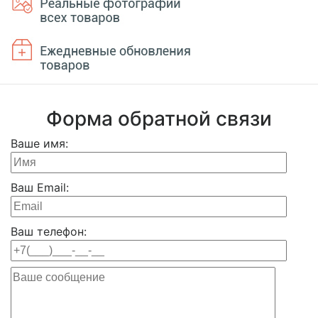
Форма обратной связи
Ваше имя:
Ваш Email:
Ваш телефон: