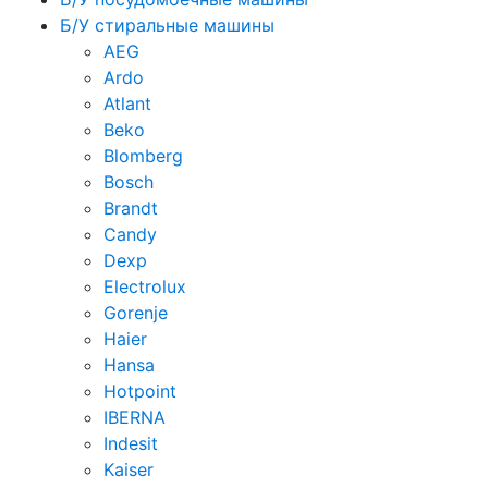
Б/У стиральные машины
AEG
Ardo
Atlant
Beko
Blomberg
Bosch
Brandt
Candy
Dexp
Electrolux
Gorenje
Haier
Hansa
Hotpoint
IBERNA
Indesit
Kaiser