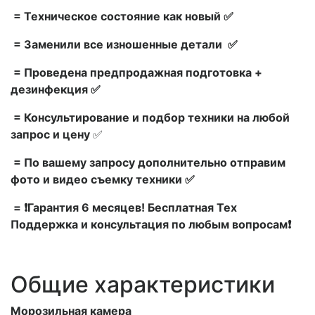
= Техническое состояние как новый ✅
= Заменили все изношенные детали ✅
= Проведена предпродажная подготовка +
дезинфекция ✅
= Консультирование и подбор техники на любой
запрос и цену
✅
= По вашему запросу дополнительно отправим
фото и видео съемку техники ✅
= ❗Гарантия 6 месяцев! Бесплатная Тех
Поддержка и консультация по любым вопросам❗
Общие характеристики
Морозильная камера