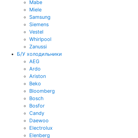
Mabe
Miele
Samsung
Siemens
Vestel
Whirlpool
Zanussi
Б/У холодильники
AEG
Ardo
Ariston
Beko
Bloomberg
Bosch
Bosfor
Candy
Daewoo
Electrolux
Elenberg