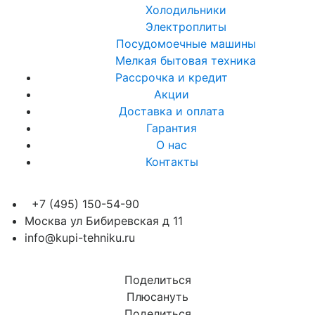
Холодильники
Электроплиты
Посудомоечные машины
Мелкая бытовая техника
Рассрочка и кредит
Акции
Доставка и оплата
Гарантия
О нас
Контакты
+7 (495) 150-54-90
Москва ул Бибиревская д 11
info@kupi-tehniku.ru
Поделиться
Плюсануть
Поделиться