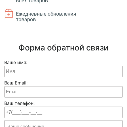
Форма обратной связи
Ваше имя:
Ваш Email:
Ваш телефон: