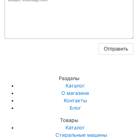
Разделы
Каталог
О магазине
Контакты
Блог
Товары
Каталог
Стиральные машины