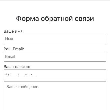
Форма обратной связи
Ваше имя:
Ваш Email:
Ваш телефон: