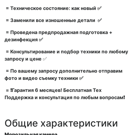
= Техническое состояние: как новый ✅
= Заменили все изношенные детали ✅
= Проведена предпродажная подготовка +
дезинфекция ✅
= Консультирование и подбор техники по любому
запросу и цене
✅
= По вашему запросу дополнительно отправим
фото и видео съемку техники ✅
= ❗Гарантия 6 месяцев! Бесплатная Тех
Поддержка и консультация по любым вопросам❗
Общие характеристики
Морозильная камера