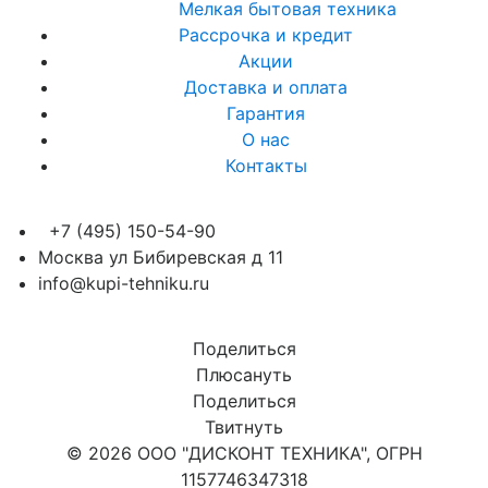
Мелкая бытовая техника
Рассрочка и кредит
Акции
Доставка и оплата
Гарантия
О нас
Контакты
+7 (495) 150-54-90
Москва ул Бибиревская д 11
info@kupi-tehniku.ru
Поделиться
Плюсануть
Поделиться
Твитнуть
© 2026 ООО "ДИСКОНТ ТЕХНИКА", ОГРН
1157746347318