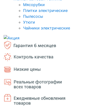
Мясорубки
Плитки электрические
Пылесосы
Утюги
Чайники электрические