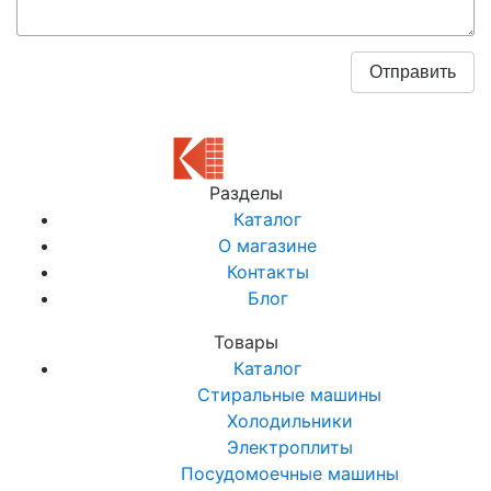
Разделы
Каталог
О магазине
Контакты
Блог
Товары
Каталог
Стиральные машины
Холодильники
Электроплиты
Посудомоечные машины