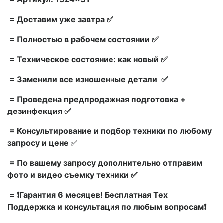
= Доставим уже завтра ✅
= Полностью в рабочем состоянии ✅
= Техническое состояние: как новый ✅
= Заменили все изношенные детали ✅
= Проведена предпродажная подготовка +
дезинфекция ✅
= Консультирование и подбор техники по любому
запросу и цене
✅
= По вашему запросу дополнительно отправим
фото и видео съемку техники ✅
= ❗Гарантия 6 месяцев! Бесплатная Тех
Поддержка и консультация по любым вопросам❗