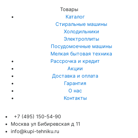
Товары
Каталог
Стиральные машины
Холодильники
Электроплиты
Посудомоечные машины
Мелкая бытовая техника
Рассрочка и кредит
Акции
Доставка и оплата
Гарантия
О нас
Контакты
+7 (495) 150-54-90
Москва ул Бибиревская д 11
info@kupi-tehniku.ru