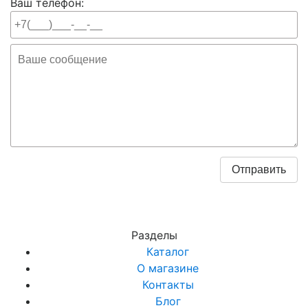
Ваш телефон:
Разделы
Каталог
О магазине
Контакты
Блог