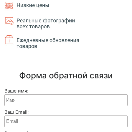
Форма обратной связи
Ваше имя:
Ваш Email: