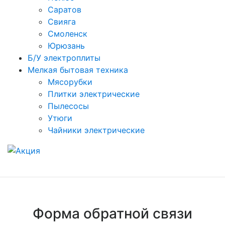
Саратов
Свияга
Смоленск
Юрюзань
Б/У электроплиты
Мелкая бытовая техника
Мясорубки
Плитки электрические
Пылесосы
Утюги
Чайники электрические
Форма обратной связи