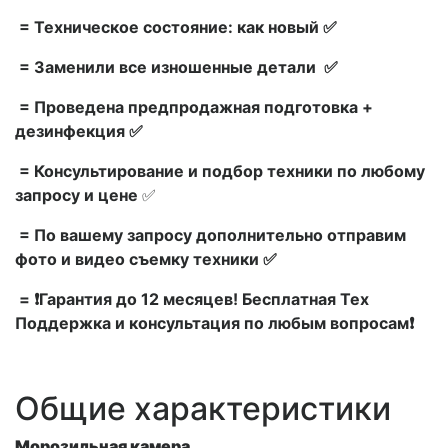
= Техническое состояние: как новый ✅
= Заменили все изношенные детали ✅
= Проведена предпродажная подготовка +
дезинфекция ✅
= Консультирование и подбор техники по любому
запросу и цене
✅
= По вашему запросу дополнительно отправим
фото и видео съемку техники ✅
= ❗Гарантия до 12 месяцев! Бесплатная Тех
Поддержка и консультация по любым вопросам❗
Общие характеристики
Морозильная камера