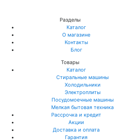
Разделы
Каталог
О магазине
Контакты
Блог
Товары
Каталог
Стиральные машины
Холодильники
Электроплиты
Посудомоечные машины
Мелкая бытовая техника
Рассрочка и кредит
Акции
Доставка и оплата
Гарантия