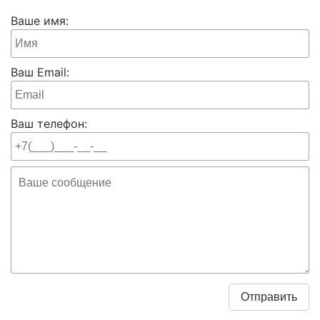
Ваше имя:
Ваш Email:
Ваш телефон: