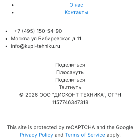
О нас
Контакты
+7 (495) 150-54-90
Москва ул Бибиревская д 11
info@kupi-tehniku.ru
Поделиться
Плюсануть
Поделиться
Твитнуть
© 2026 ООО "ДИСКОНТ ТЕХНИКА", ОГРН
1157746347318
Карта сайта
This site is protected by reCAPTCHA and the Google
Privacy Policy
and
Terms of Service
apply.