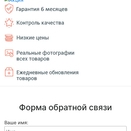
Форма обратной связи
Ваше имя: