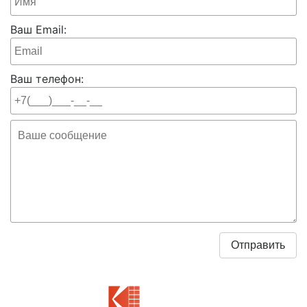
Ваш Email:
Ваш телефон: