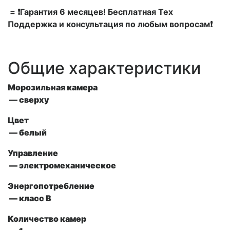
= ❗Гарантия 6 месяцев! Бесплатная Тех
Поддержка и консультация по любым вопросам❗
Общие характеристики
Морозильная камера
— сверху
Цвет
— белый
Управление
— электромеханическое
Энергопотребление
— класс В
Количество камер