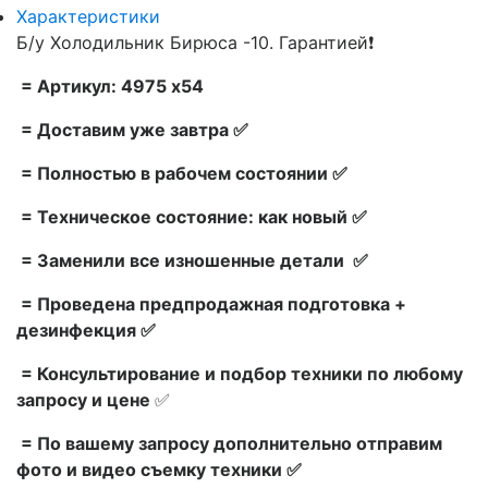
Характеристики
Б/у Холодильник Бирюса -10. Гарантией❗
= Артикул: 4975 x54
= Доставим уже завтра ✅
= Полностью в рабочем состоянии ✅
= Техническое состояние: как новый ✅
= Заменили все изношенные детали ✅
= Проведена предпродажная подготовка +
дезинфекция ✅
= Консультирование и подбор техники по любому
запросу и цене
✅
= По вашему запросу дополнительно отправим
фото и видео съемку техники ✅