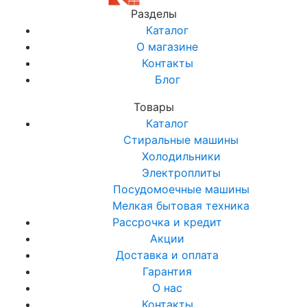
Разделы
Каталог
О магазине
Контакты
Блог
Товары
Каталог
Стиральные машины
Холодильники
Электроплиты
Посудомоечные машины
Мелкая бытовая техника
Рассрочка и кредит
Акции
Доставка и оплата
Гарантия
О нас
Контакты