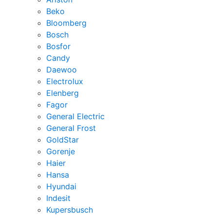
Beko
Bloomberg
Bosch
Bosfor
Candy
Daewoo
Electrolux
Elenberg
Fagor
General Electric
General Frost
GoldStar
Gorenje
Haier
Hansa
Hyundai
Indesit
Kupersbusch