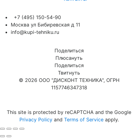
+7 (495) 150-54-90
Москва ул Бибиревская д 11
info@kupi-tehniku.ru
Поделиться
Плюсануть
Поделиться
Твитнуть
© 2026 ООО "ДИСКОНТ ТЕХНИКА", ОГРН
1157746347318
Карта сайта
This site is protected by reCAPTCHA and the Google
Privacy Policy
and
Terms of Service
apply.