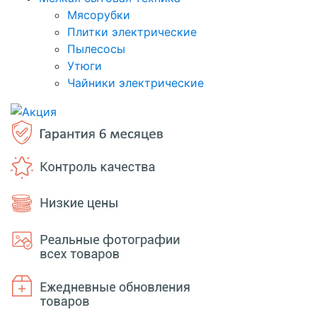
Мясорубки
Плитки электрические
Пылесосы
Утюги
Чайники электрические