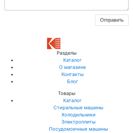
Разделы
Каталог
О магазине
Контакты
Блог
Товары
Каталог
Стиральные машины
Холодильники
Электроплиты
Посудомоечные машины