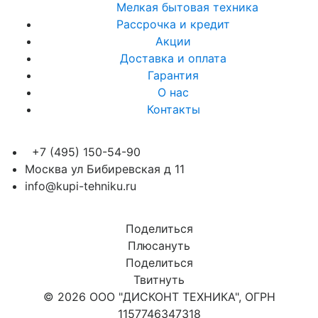
Мелкая бытовая техника
Рассрочка и кредит
Акции
Доставка и оплата
Гарантия
О нас
Контакты
+7 (495) 150-54-90
Москва ул Бибиревская д 11
info@kupi-tehniku.ru
Поделиться
Плюсануть
Поделиться
Твитнуть
© 2026 ООО "ДИСКОНТ ТЕХНИКА", ОГРН
1157746347318