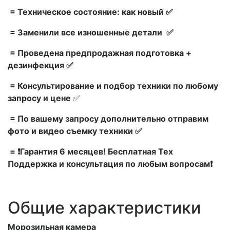
= Техническое состояние: как новый ✅
= Заменили все изношенные детали ✅
= Проведена предпродажная подготовка +
дезинфекция ✅
= Консультирование и подбор техники по любому
запросу и цене
✅
= По вашему запросу дополнительно отправим
фото и видео съемку техники ✅
= ❗Гарантия 6 месяцев! Бесплатная Тех
Поддержка и консультация по любым вопросам❗
Общие характеристики
Морозильная камера