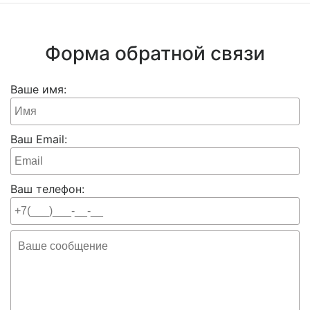
Форма обратной связи
Ваше имя:
Ваш Email:
Ваш телефон: