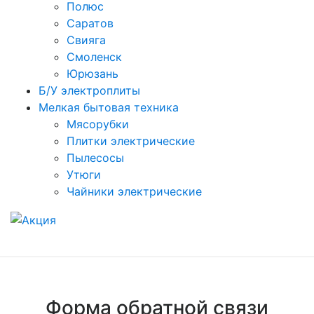
Полюс
Саратов
Свияга
Смоленск
Юрюзань
Б/У электроплиты
Мелкая бытовая техника
Мясорубки
Плитки электрические
Пылесосы
Утюги
Чайники электрические
Форма обратной связи