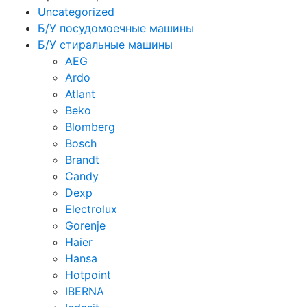
Uncategorized
Б/У посудомоечные машины
Б/У стиральные машины
AEG
Ardo
Atlant
Beko
Blomberg
Bosch
Brandt
Candy
Dexp
Electrolux
Gorenje
Haier
Hansa
Hotpoint
IBERNA