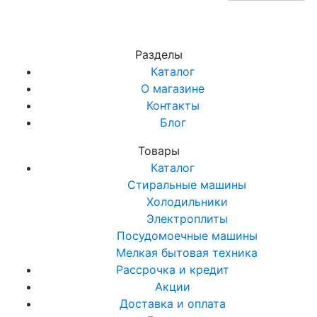
Разделы
Каталог
О магазине
Контакты
Блог
Товары
Каталог
Стиральные машины
Холодильники
Электроплиты
Посудомоечные машины
Мелкая бытовая техника
Рассрочка и кредит
Акции
Доставка и оплата