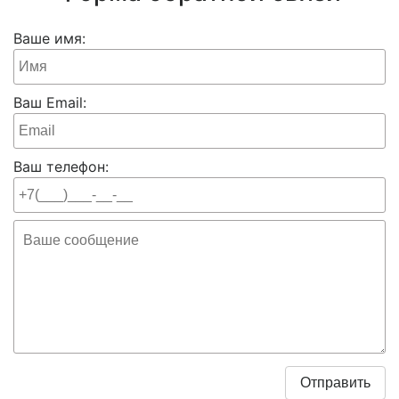
Ваше имя:
Ваш Email:
Ваш телефон: