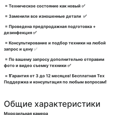
= Техническое состояние как новый ✅
= Заменили все изношенные детали ✅
= Проведена предпродажная подготовка +
дезинфекция ✅
= Консультирование и подбор техники на любой
запрос и цену
✅
= По вашему запросу дополнительно отправим
фото и видео съемку техники ✅
= ❗Гарантия от 3 до 12 месяцев! Бесплатная Тех
Поддержка и консультация по любым вопросам❗
Общие характеристики
Морозильная камера