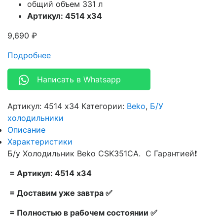
общий объем 331 л
Артикул: 4514 x34
9,690
₽
Подробнее
Написать в Whatsapp
Артикул:
4514 x34
Категории:
Beko
,
Б/У
холодильники
Описание
Характеристики
Б/у Холодильник Beko CSK351CA. С Гарантией❗
= Артикул: 4514 x34
= Доставим уже завтра ✅
= Полностью в рабочем состоянии ✅