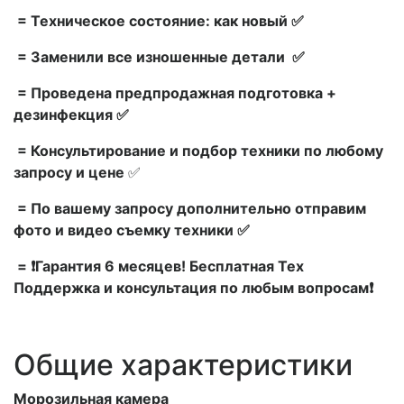
= Техническое состояние: как новый ✅
= Заменили все изношенные детали ✅
= Проведена предпродажная подготовка +
дезинфекция ✅
= Консультирование и подбор техники по любому
запросу и цене
✅
= По вашему запросу дополнительно отправим
фото и видео съемку техники ✅
= ❗Гарантия 6 месяцев! Бесплатная Тех
Поддержка и консультация по любым вопросам❗
Общие характеристики
Морозильная камера