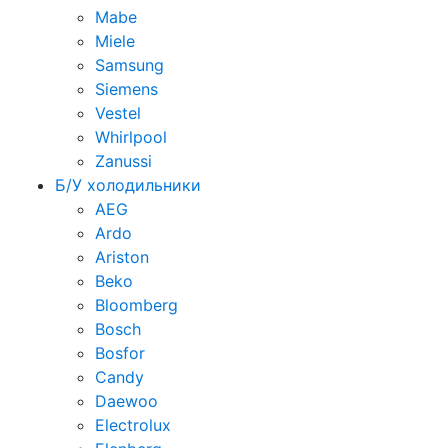
Mabe
Miele
Samsung
Siemens
Vestel
Whirlpool
Zanussi
Б/У холодильники
AEG
Ardo
Ariston
Beko
Bloomberg
Bosch
Bosfor
Candy
Daewoo
Electrolux