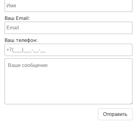
Ваш Email:
Ваш телефон: