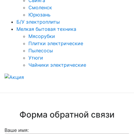
Свияга
Смоленск
Юрюзань
Б/У электроплиты
Мелкая бытовая техника
Мясорубки
Плитки электрические
Пылесосы
Утюги
Чайники электрические
Форма обратной связи
Ваше имя: