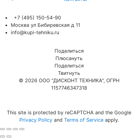
+7 (495) 150-54-90
Москва ул Бибиревская д 11
info@kupi-tehniku.ru
Поделиться
Плюсануть
Поделиться
Твитнуть
© 2026 ООО "ДИСКОНТ ТЕХНИКА", ОГРН
1157746347318
Карта сайта
This site is protected by reCAPTCHA and the Google
Privacy Policy
and
Terms of Service
apply.