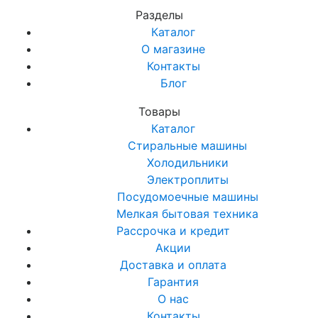
Разделы
Каталог
О магазине
Контакты
Блог
Товары
Каталог
Стиральные машины
Холодильники
Электроплиты
Посудомоечные машины
Мелкая бытовая техника
Рассрочка и кредит
Акции
Доставка и оплата
Гарантия
О нас
Контакты