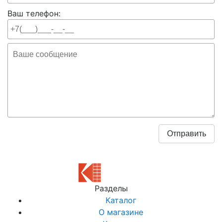
Ваш телефон:
Разделы
Каталог
О магазине