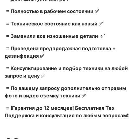
= Полностью в рабочем состоянии ✅
= Техническое состояние как новый ✅
= Заменили все изношенные детали ✅
= Проведена предпродажная подготовка +
дезинфекция ✅
= Консультирование и подбор техники на любой
запрос и цену
✅
= По вашему запросу дополнительно отправим
фото и видео съемку техники ✅
= ❗Гарантия до 12 месяцев! Бесплатная Тех
Поддержка и консультация по любым вопросам❗