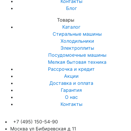
Контакты
Блог
Товары
Каталог
Стиральные машины
Холодильники
Электроплиты
Посудомоечные машины
Мелкая бытовая техника
Рассрочка и кредит
Акции
Доставка и оплата
Гарантия
О нас
Контакты
+7 (495) 150-54-90
Москва ул Бибиревская д 11