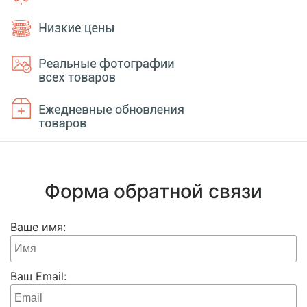
Форма обратной связи
Ваше имя:
Ваш Email: