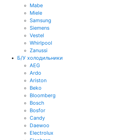
Mabe
Miele
Samsung
Siemens
Vestel
Whirlpool
Zanussi
Б/У холодильники
AEG
Ardo
Ariston
Beko
Bloomberg
Bosch
Bosfor
Candy
Daewoo
Electrolux