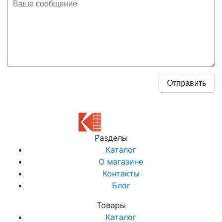
Разделы
Каталог
О магазине
Контакты
Блог
Товары
Каталог