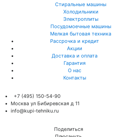
Стиральные машины
Холодильники
Электроплиты
Посудомоечные машины
Мелкая бытовая техника
Рассрочка и кредит
Акции
Доставка и оплата
Гарантия
О нас
Контакты
+7 (495) 150-54-90
Москва ул Бибиревская д 11
info@kupi-tehniku.ru
Поделиться
Плюсануть