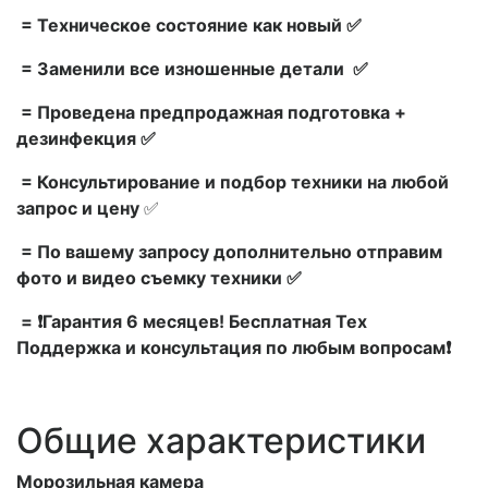
= Техническое состояние как новый ✅
= Заменили все изношенные детали ✅
= Проведена предпродажная подготовка +
дезинфекция ✅
= Консультирование и подбор техники на любой
запрос и цену
✅
= По вашему запросу дополнительно отправим
фото и видео съемку техники ✅
= ❗Гарантия 6 месяцев! Бесплатная Тех
Поддержка и консультация по любым вопросам❗
Общие характеристики
Морозильная камера