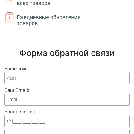
Форма обратной связи
Ваше имя:
Ваш Email:
Ваш телефон: