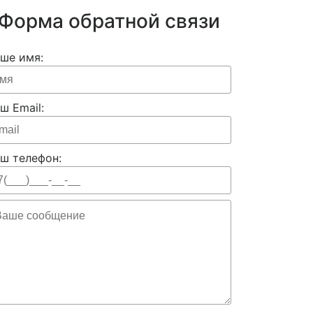
Форма обратной связи
ше имя:
ш Email:
ш телефон: