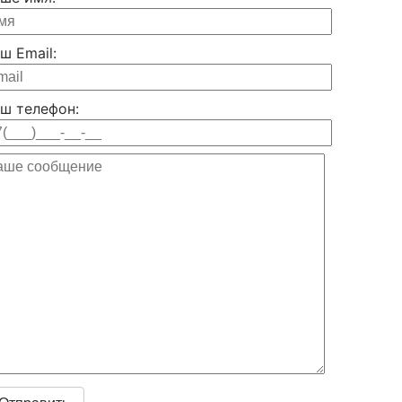
ш Email:
ш телефон: