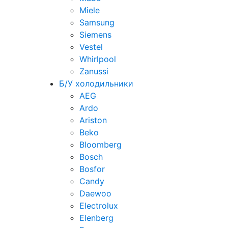
Miele
Samsung
Siemens
Vestel
Whirlpool
Zanussi
Б/У холодильники
AEG
Ardo
Ariston
Beko
Bloomberg
Bosch
Bosfor
Candy
Daewoo
Electrolux
Elenberg