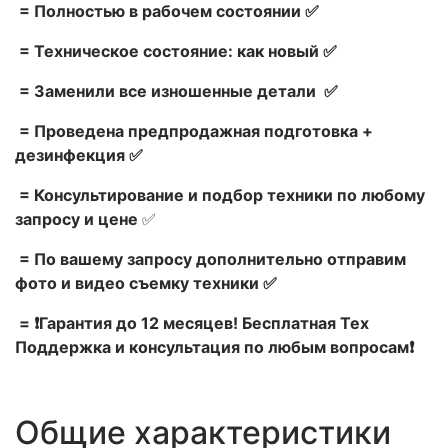
= Полностью в рабочем состоянии ✅
= Техническое состояние: как новый ✅
= Заменили все изношенные детали ✅
= Проведена предпродажная подготовка +
дезинфекция ✅
= Консультирование и подбор техники по любому
запросу и цене
✅
= По вашему запросу дополнительно отправим
фото и видео съемку техники ✅
= ❗Гарантия до 12 месяцев! Бесплатная Тех
Поддержка и консультация по любым вопросам❗
Общие характеристики