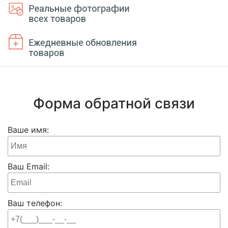
Форма обратной связи
Ваше имя:
Ваш Email:
Ваш телефон: