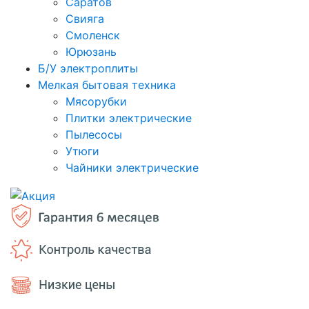
Саратов
Свияга
Смоленск
Юрюзань
Б/У электроплиты
Мелкая бытовая техника
Мясорубки
Плитки электрические
Пылесосы
Утюги
Чайники электрические