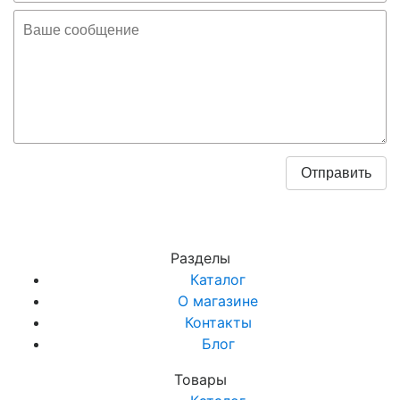
Разделы
Каталог
О магазине
Контакты
Блог
Товары