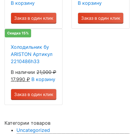
В корзину
В корзину
Заказ в один клик
Заказ в один клик
Скидка 15%
Холодильник бу
ARISTON Артикул
2210486h33
В наличии
21,000
₽
17,990
₽
В корзину
Заказ в один клик
Категории товаров
Uncategorized