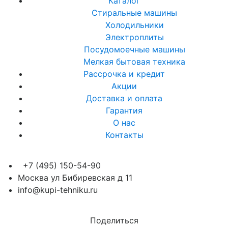
Каталог
Стиральные машины
Холодильники
Электроплиты
Посудомоечные машины
Мелкая бытовая техника
Рассрочка и кредит
Акции
Доставка и оплата
Гарантия
О нас
Контакты
+7 (495) 150-54-90
Москва ул Бибиревская д 11
info@kupi-tehniku.ru
Поделиться