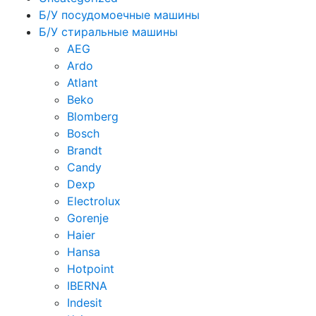
Б/У посудомоечные машины
Б/У стиральные машины
AEG
Ardo
Atlant
Beko
Blomberg
Bosch
Brandt
Candy
Dexp
Electrolux
Gorenje
Haier
Hansa
Hotpoint
IBERNA
Indesit