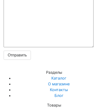
Разделы
Каталог
О магазине
Контакты
Блог
Товары