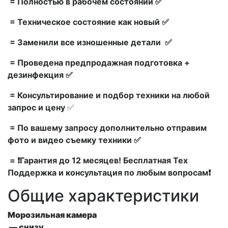
= Полностью в рабочем состоянии ✅
= Техническое состояние как новый ✅
= Заменили все изношенные детали ✅
= Проведена предпродажная подготовка +
дезинфекция ✅
= Консультирование и подбор техники на любой
запрос и цену
✅
= По вашему запросу дополнительно отправим
фото и видео съемку техники ✅
= ❗Гарантия до 12 месяцев! Бесплатная Тех
Поддержка и консультация по любым вопросам❗
Общие характеристики
Морозильная камера
— снизу