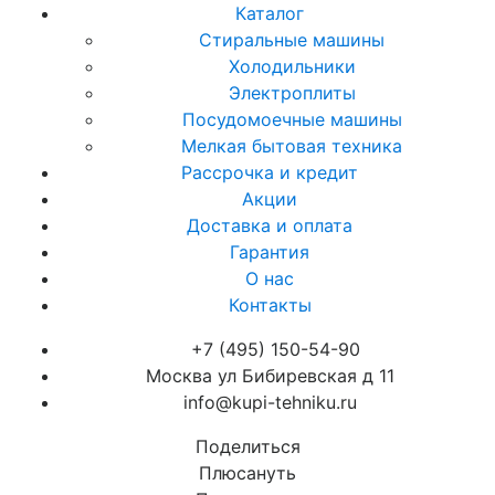
Каталог
Стиральные машины
Холодильники
Электроплиты
Посудомоечные машины
Мелкая бытовая техника
Рассрочка и кредит
Акции
Доставка и оплата
Гарантия
О нас
Контакты
+7 (495) 150-54-90
Москва ул Бибиревская д 11
info@kupi-tehniku.ru
Поделиться
Плюсануть