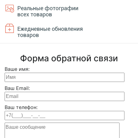
Форма обратной связи
Ваше имя:
Ваш Email:
Ваш телефон: