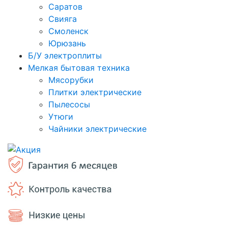
Саратов
Свияга
Смоленск
Юрюзань
Б/У электроплиты
Мелкая бытовая техника
Мясорубки
Плитки электрические
Пылесосы
Утюги
Чайники электрические