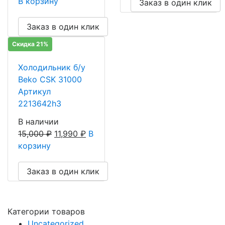
В корзину
Заказ в один клик
Заказ в один клик
Скидка 21%
Холодильник б/у
Beko CSK 31000
Артикул
2213642h3
В наличии
15,000
₽
11,990
₽
В
корзину
Заказ в один клик
Категории товаров
Uncategorized