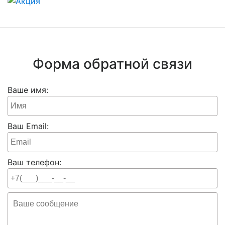
Форма обратной связи
Ваше имя:
Ваш Email:
Ваш телефон: