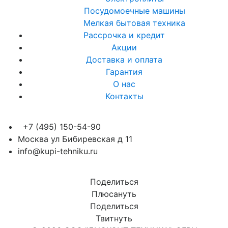
Посудомоечные машины
Мелкая бытовая техника
Рассрочка и кредит
Акции
Доставка и оплата
Гарантия
О нас
Контакты
+7 (495) 150-54-90
Москва ул Бибиревская д 11
info@kupi-tehniku.ru
Поделиться
Плюсануть
Поделиться
Твитнуть