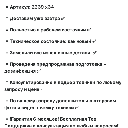
= Артикул: 2339 x34
= Доставим уже завтра ✅
= Полностью в рабочем состоянии ✅
= Техническое состояние: как новый ✅
= Заменили все изношенные детали ✅
= Проведена предпродажная подготовка +
дезинфекция ✅
= Консультирование и подбор техники по любому
запросу и цене
✅
= По вашему запросу дополнительно отправим
фото и видео съемку техники ✅
= ❗Гарантия 6 месяцев! Бесплатная Тех
Поддержка и консультация по любым вопросам❗