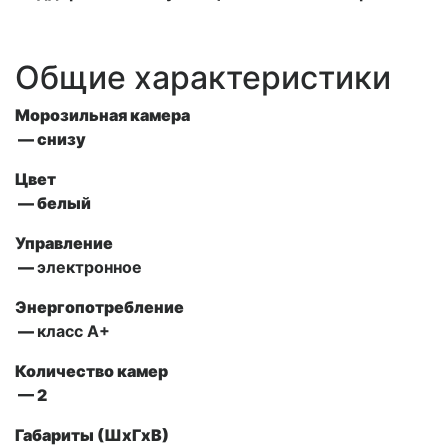
Общие характеристики
Морозильная камера
— снизу
Цвет
— белый
Управление
—
электронное
Энергопотребление
—
класс А+
Количество камер
— 2
Габариты (ШxГxВ)