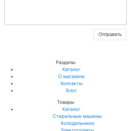
Разделы
Каталог
О магазине
Контакты
Блог
Товары
Каталог
Стиральные машины
Холодильники
Электроплиты