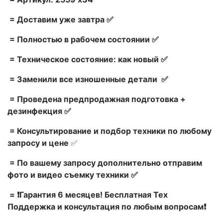
= Доставим уже завтра ✅
= Полностью в рабочем состоянии ✅
= Техническое состояние: как новый ✅
= Заменили все изношенные детали ✅
= Проведена предпродажная подготовка +
дезинфекция ✅
= Консультирование и подбор техники по любому
запросу и цене
✅
= По вашему запросу дополнительно отправим
фото и видео съемку техники ✅
= ❗Гарантия 6 месяцев! Бесплатная Тех
Поддержка и консультация по любым вопросам❗