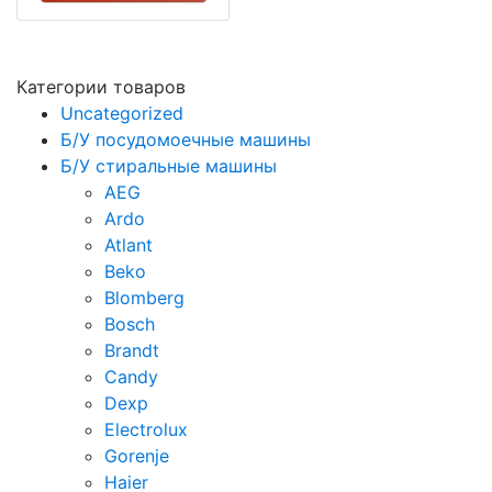
Категории товаров
Uncategorized
Б/У посудомоечные машины
Б/У стиральные машины
AEG
Ardo
Atlant
Beko
Blomberg
Bosch
Brandt
Candy
Dexp
Electrolux
Gorenje
Haier