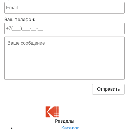
Ваш телефон:
Разделы
Каталог