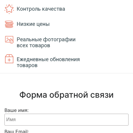
Форма обратной связи
Ваше имя:
Ваш Email: