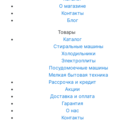
О магазине
Контакты
Блог
Товары
Каталог
Стиральные машины
Холодильники
Электроплиты
Посудомоечные машины
Мелкая бытовая техника
Рассрочка и кредит
Акции
Доставка и оплата
Гарантия
О нас
Контакты