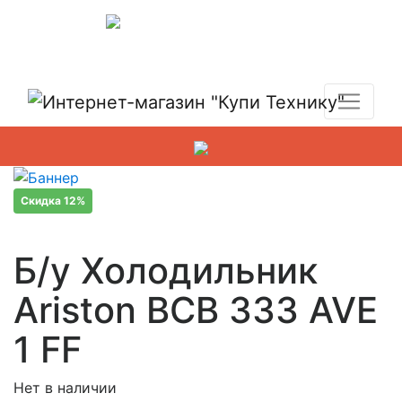
Показать адреса магазинов
+7 (495) 150-54-90
Скидка 12%
Б/у Холодильник
Ariston BCB 333 AVE
1 FF
Нет в наличии